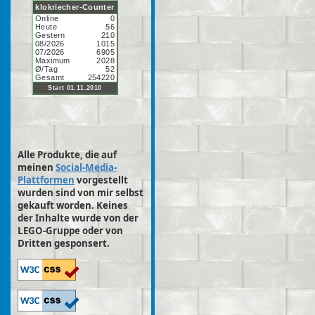
Alle Produkte, die auf
meinen
Social-Media-
Plattformen
vorgestellt
wurden sind von mir selbst
gekauft worden. Keines
der Inhalte wurde von der
LEGO-Gruppe oder von
Dritten gesponsert.