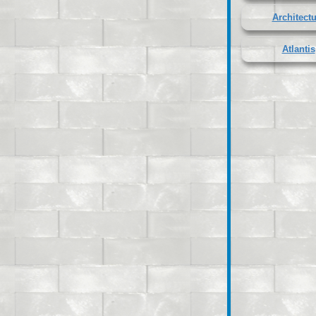
Architectu
Atlantis