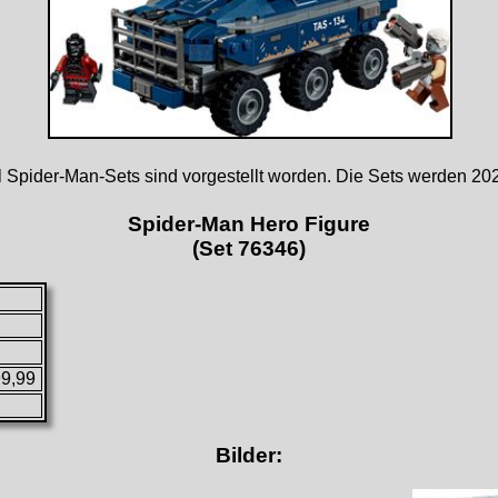
Spider-Man-Sets sind vorgestellt worden. Die Sets werden 2026
Spider-Man Hero Figure
(Set 76346)
99,99
Bilder: