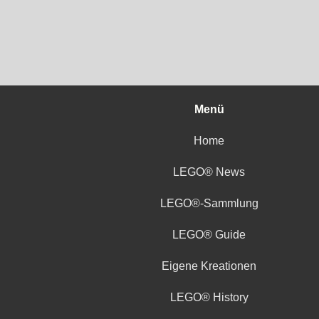
Menü
Home
LEGO® News
LEGO®-Sammlung
LEGO® Guide
Eigene Kreationen
LEGO® History