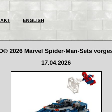
TAKT
ENGLISH
® 2026 Marvel Spider-Man-Sets vorgest
17.04.2026