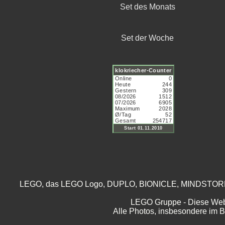
Set des Monats
Set der Woche
LEGO, das LEGO Logo, DUPLO, BIONICLE, MINDSTORMS,
LEGO Gruppe - Diese Webs
Alle Photos, insbesondere im