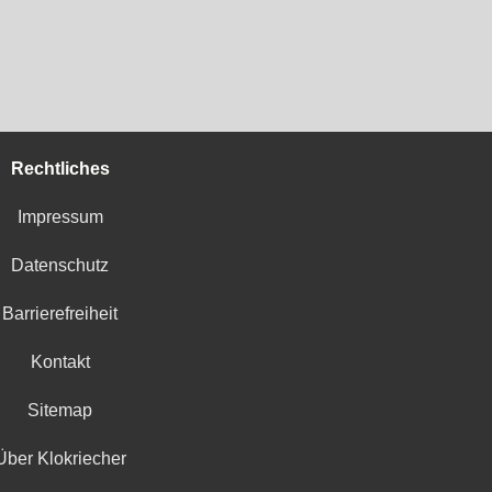
Rechtliches
Impressum
Datenschutz
Barrierefreiheit
Kontakt
Sitemap
Über Klokriecher