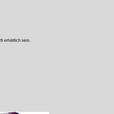
 erhältlich sein.