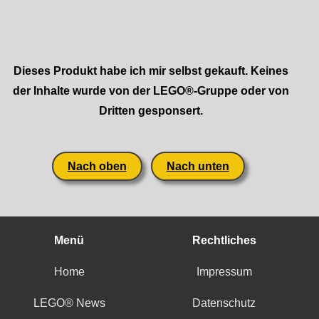
Dieses Produkt habe ich mir selbst gekauft. Keines
der Inhalte wurde von der LEGO®-Gruppe oder von
Dritten gesponsert.
Nach oben
Nach unten
Menü
Rechtliches
Home
Impressum
LEGO® News
Datenschutz