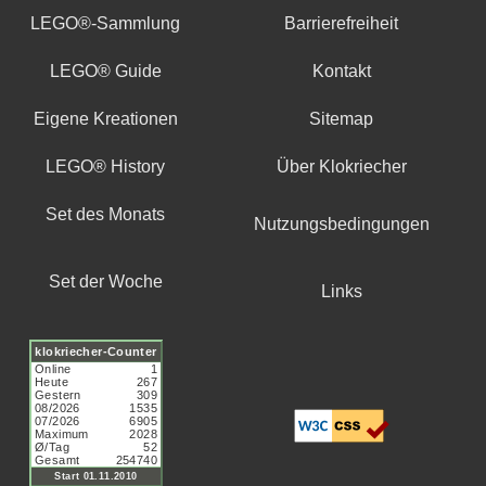
LEGO®-Sammlung
Barrierefreiheit
LEGO® Guide
Kontakt
Eigene Kreationen
Sitemap
LEGO® History
Über Klokriecher
Set des Monats
Nutzungsbedingungen
Set der Woche
Links