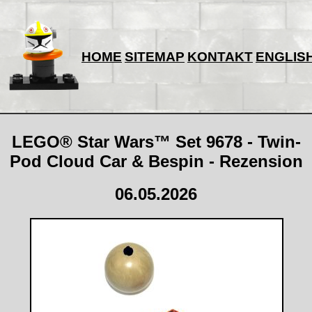
HOME
SITEMAP
KONTAKT
ENGLIS
LEGO® Star Wars™ Set 9678 - Twin-
Pod Cloud Car & Bespin - Rezension
06.05.2026