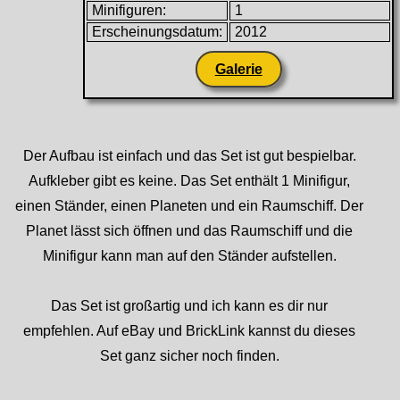
Minifiguren:
1
Erscheinungsdatum:
2012
Galerie
Der Aufbau ist einfach und das Set ist gut bespielbar.
Aufkleber gibt es keine. Das Set enthält 1 Minifigur,
einen Ständer, einen Planeten und ein Raumschiff. Der
Planet lässt sich öffnen und das Raumschiff und die
Minifigur kann man auf den Ständer aufstellen.
Das Set ist großartig und ich kann es dir nur
empfehlen. Auf eBay und BrickLink kannst du dieses
Set ganz sicher noch finden.