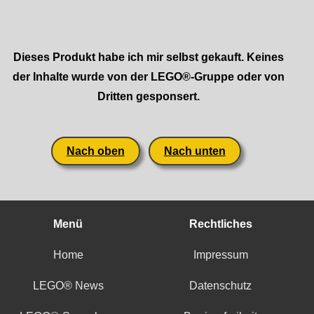
Dieses Produkt habe ich mir selbst gekauft. Keines
der Inhalte wurde von der LEGO®-Gruppe oder von
Dritten gesponsert.
Nach oben
Nach unten
Menü
Rechtliches
Home
Impressum
LEGO® News
Datenschutz