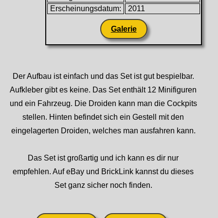
Erscheinungsdatum:
2011
Galerie
Der Aufbau ist einfach und das Set ist gut bespielbar.
Aufkleber gibt es keine. Das Set enthält 12 Minifiguren
und ein Fahrzeug. Die Droiden kann man die Cockpits
stellen. Hinten befindet sich ein Gestell mit den
eingelagerten Droiden, welches man ausfahren kann.
Das Set ist großartig und ich kann es dir nur
empfehlen. Auf eBay und BrickLink kannst du dieses
Set ganz sicher noch finden.