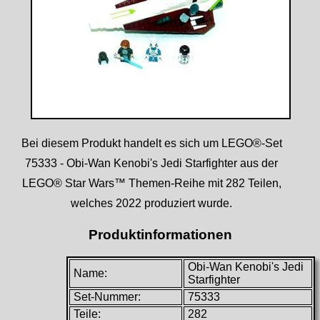
Bei diesem Produkt handelt es sich um LEGO®-Set
75333 - Obi-Wan Kenobi's Jedi Starfighter aus der
LEGO® Star Wars™ Themen-Reihe mit 282 Teilen,
welches 2022 produziert wurde.
Produktinformationen
Obi-Wan Kenobi's Jedi
Name:
Starfighter
Set-Nummer:
75333
Teile:
282