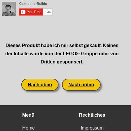
Dieses Produkt habe ich mir selbst gekauft. Keines
der Inhalte wurde von der LEGO®-Gruppe oder von
Dritten gesponsert.
Nach oben
Nach unten
Menü
Rechtliches
Home
Impressum