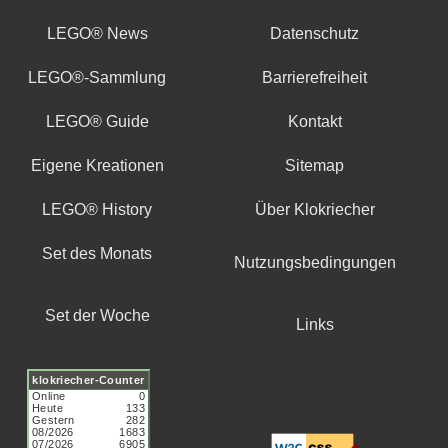
LEGO® News
Datenschutz
LEGO®-Sammlung
Barrierefreiheit
LEGO® Guide
Kontakt
Eigene Kreationen
Sitemap
LEGO® History
Über Klokriecher
Set des Monats
Nutzungsbedingungen
Set der Woche
Links