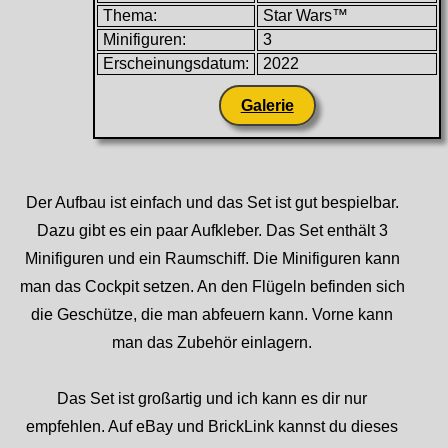
Thema:
Star Wars™
Minifiguren:
3
Erscheinungsdatum:
2022
Galerie
Der Aufbau ist einfach und das Set ist gut bespielbar.
Dazu gibt es ein paar Aufkleber. Das Set enthält 3
Minifiguren und ein Raumschiff. Die Minifiguren kann
man das Cockpit setzen. An den Flügeln befinden sich
die Geschütze, die man abfeuern kann. Vorne kann
man das Zubehör einlagern.
Das Set ist großartig und ich kann es dir nur
empfehlen. Auf eBay und BrickLink kannst du dieses