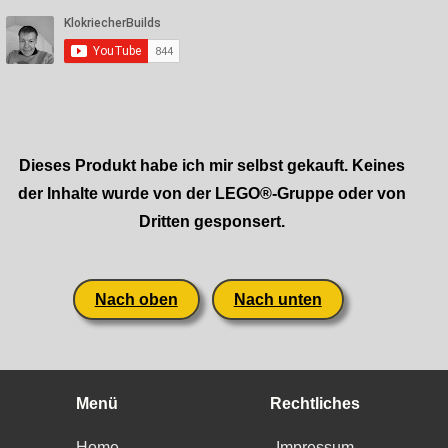
Dieses Produkt habe ich mir selbst gekauft. Keines
der Inhalte wurde von der LEGO®-Gruppe oder von
Dritten gesponsert.
Nach oben
Nach unten
Menü
Rechtliches
Home
Impressum