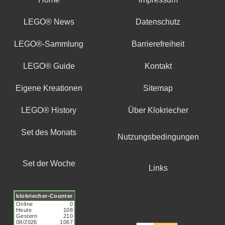
LEGO® News
Datenschutz
LEGO®-Sammlung
Barrierefreiheit
LEGO® Guide
Kontakt
Eigene Kreationen
Sitemap
LEGO® History
Über Klokriecher
Set des Monats
Nutzungsbedingungen
Set der Woche
Links