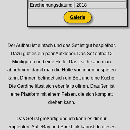
Erscheinungsdatum:
2018
Galerie
Der Aufbau ist einfach und das Set ist gut bespielbar.
Dazu gibt es ein paar Aufkleber. Das Set enthält 3
Minifiguren und eine Hütte. Das Dach kann man
abnehmen, damit man die Hütte von innen bespielen
kann. Drinnen befindet sich ein Bett und eine Küche.
Die Gardine lässt sich ebenfalls öffnen. Draußen ist
eine Plattform mit einem Felsen, die sich komplett
drehen kann.
Das Set ist großartig und ich kann es dir nur
empfehlen. Auf eBay und BrickLink kannst du dieses