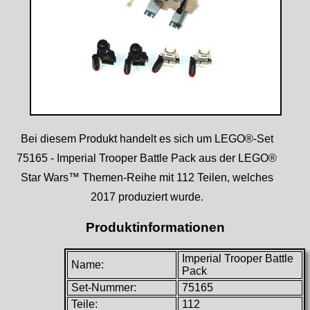
Bei diesem Produkt handelt es sich um LEGO®-Set
75165 - Imperial Trooper Battle Pack aus der LEGO®
Star Wars™ Themen-Reihe mit 112 Teilen, welches
2017 produziert wurde.
Produktinformationen
Imperial Trooper Battle
Name:
Pack
Set-Nummer:
75165
Teile:
112