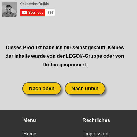
Dieses Produkt habe ich mir selbst gekauft. Keines
der Inhalte wurde von der LEGO®-Gruppe oder von
Dritten gesponsert.
Nach oben
Nach unten
Menü
Rechtliches
Home
Impressum