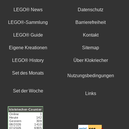
LEGO® News
Datenschutz
LEGO®-Sammlung
Barrierefreiheit
LEGO® Guide
Kontakt
Eigene Kreationen
Sitemap
LEGO® History
Über Klokriecher
Set des Monats
Nutzungsbedingungen
Set der Woche
Links