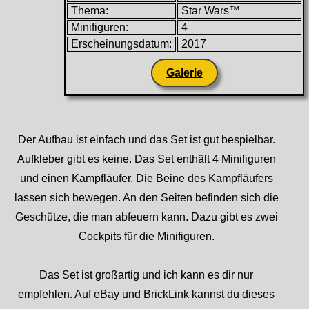
Thema:
Star Wars™
Minifiguren:
4
Erscheinungsdatum:
2017
Galerie
Der Aufbau ist einfach und das Set ist gut bespielbar.
Aufkleber gibt es keine. Das Set enthält 4 Minifiguren
und einen Kampfläufer. Die Beine des Kampfläufers
lassen sich bewegen. An den Seiten befinden sich die
Geschütze, die man abfeuern kann. Dazu gibt es zwei
Cockpits für die Minifiguren.
Das Set ist großartig und ich kann es dir nur
empfehlen. Auf eBay und BrickLink kannst du dieses