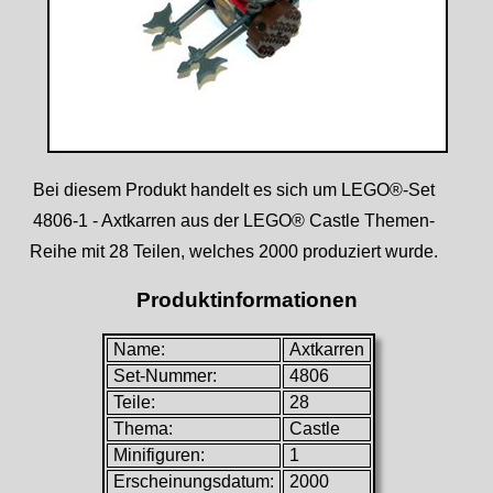
Bei diesem Produkt handelt es sich um LEGO®-Set
4806-1 - Axtkarren aus der LEGO® Castle Themen-
Reihe mit 28 Teilen, welches 2000 produziert wurde.
Produktinformationen
Name:
Axtkarren
Set-Nummer:
4806
Teile:
28
Thema:
Castle
Minifiguren:
1
Erscheinungsdatum:
2000