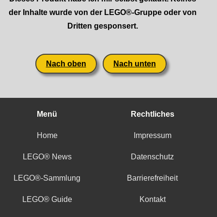
der Inhalte wurde von der LEGO®-Gruppe oder von
Dritten gesponsert.
Nach oben
Nach unten
Menü
Rechtliches
Home
Impressum
LEGO® News
Datenschutz
LEGO®-Sammlung
Barrierefreiheit
LEGO® Guide
Kontakt