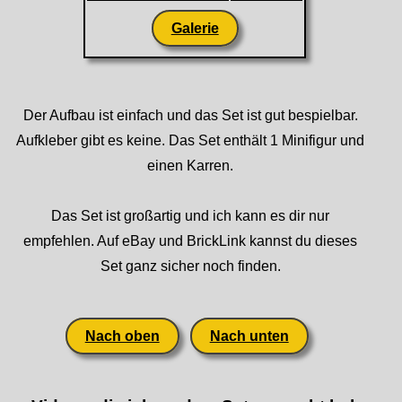
Galerie
Der Aufbau ist einfach und das Set ist gut bespielbar.
Aufkleber gibt es keine. Das Set enthält 1 Minifigur und
einen Karren.
Das Set ist großartig und ich kann es dir nur
empfehlen. Auf eBay und BrickLink kannst du dieses
Set ganz sicher noch finden.
Nach oben
Nach unten